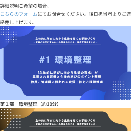
詳細説明ご希望の場合、
こちらのフォーム
にてお問合せください。後日担当者よりご連
絡差し上げます。
第１部 環境整理（約10分）​