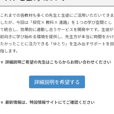
これまでの各教材も多くの先生と生徒にご活用いただいてきま
したが、今回は「探究× 教科× 進路」を１つの学び空間とし
て統合し、効果的に連動し合うサービスを開発中です。生徒が
前向きに学び始める環境を提供し、先生方が本当に時間をかけ
たかったことに注力できる「ゆとり」を生み出すサポートを目
指します。
🔽
詳細説明ご希望の先生はこちらからお問い合わせください
詳細説明を希望する
🔽
最新情報は、特設情報サイトにてご確認ください