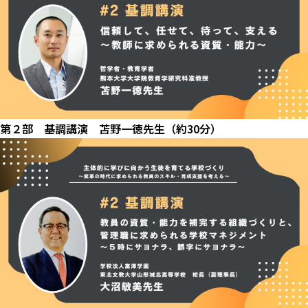
第２部 基調講演 苫野一徳先生（約30分）