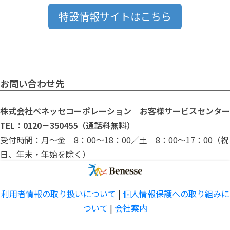
特設情報サイトはこちら
お問い合わせ先
株式会社ベネッセコーポレーション お客様サービスセンター
TEL：0120－350455（通話料無料）
受付時間：月～金 8：00～18：00／土 8：00～17：00（祝
日、年末・年始を除く）
利用者情報の取り扱いについて
|
個人情報保護への取り組みに
ついて
|
会社案内