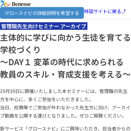
特設サイトに戻る⤴
グロースナビの詳細説明を希望する
管理職先生向けセミナー アーカイブ
主体的に学びに向かう生徒を育てる
学校づくり
～DAY１ 変革の時代に求められる
教員のスキル・育成支援を考える～
10月30日に開催いたしました本セミナーには、管理職の先生
方を中心に、多くご参加をいただきました。
当日、校務等でご参加が叶わなかった先生方に向け、アーカイ
ブ動画を公開する運びとなりました。ぜひご視聴ください。
新サービス「グロースナビ」にご興味いただき、担当者からの